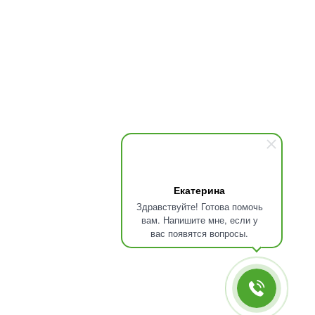
Вверх
Екатерина
Сравнение товаров
Здравствуйте! Готова помочь
вам. Напишите мне, если у
вас появятся вопросы.