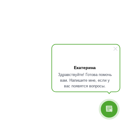
Екатерина
Здравствуйте! Готова помочь
вам. Напишите мне, если у
вас появятся вопросы.