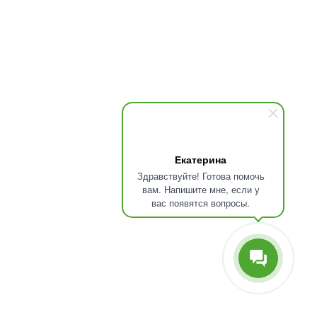
Екатерина
Здравствуйте! Готова помочь
вам. Напишите мне, если у
вас появятся вопросы.