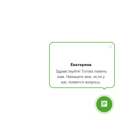
Екатерина
Здравствуйте! Готова помочь
вам. Напишите мне, если у
вас появятся вопросы.