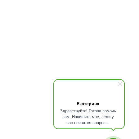
Екатерина
Здравствуйте! Готова помочь
вам. Напишите мне, если у
вас появятся вопросы.