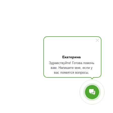
Екатерина
Здравствуйте! Готова помочь
вам. Напишите мне, если у
вас появятся вопросы.